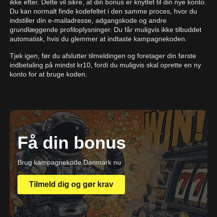
ikke efter. Dette vil sikre, at din bonus er knyttet til din nye konto.
Du kan normalt finde kodefeltet i den samme proces, hvor du
indstiller din e-mailadresse, adgangskode og andre
grundlæggende profiloplysninger. Du får muligvis ikke tilbuddet
automatisk, hvis du glemmer at indtaste kampagnekoden.
Tjek igen, før du afslutter tilmeldingen og foretager din første
indbetaling på mindst kr10, fordi du muligvis skal oprette en ny
konto for at bruge koden.
Få din bonus
Brug kampagnekode Danmark nu
Tilmeld dig og gør krav