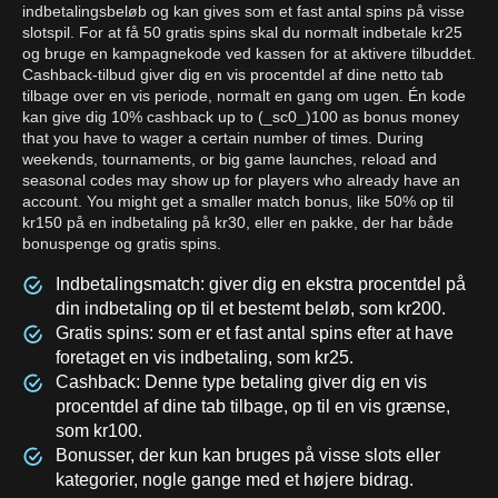
indbetalingsbeløb og kan gives som et fast antal spins på visse
slotspil. For at få 50 gratis spins skal du normalt indbetale kr25
og bruge en kampagnekode ved kassen for at aktivere tilbuddet.
Cashback-tilbud giver dig en vis procentdel af dine netto tab
tilbage over en vis periode, normalt en gang om ugen. Én kode
kan give dig 10% cashback up to (_sc0_)100 as bonus money
that you have to wager a certain number of times. During
weekends, tournaments, or big game launches, reload and
seasonal codes may show up for players who already have an
account. You might get a smaller match bonus, like 50% op til
kr150 på en indbetaling på kr30, eller en pakke, der har både
bonuspenge og gratis spins.
Indbetalingsmatch: giver dig en ekstra procentdel på
din indbetaling op til et bestemt beløb, som kr200.
Gratis spins: som er et fast antal spins efter at have
foretaget en vis indbetaling, som kr25.
Cashback: Denne type betaling giver dig en vis
procentdel af dine tab tilbage, op til en vis grænse,
som kr100.
Bonusser, der kun kan bruges på visse slots eller
kategorier, nogle gange med et højere bidrag.