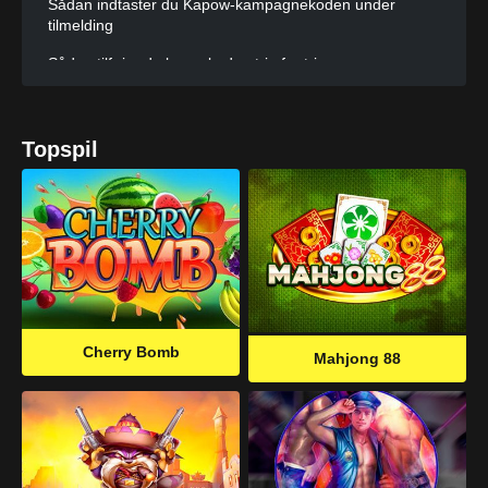
Sådan indtaster du Kapow-kampagnekoden under
tilmelding
Sådan tilføjer du kuponkoden trin for trin
Kapow Casino bonusvilkår: Omsætningskrav, maksimal
indsats og kvalificerede spil
Topspil
Indbetalingsmuligheder på Kapow Casino: Kort, e-
wallets, kryptovaluta og lokale muligheder
Kapow Casinos minimumsindbetaling og
bonusudløserkrav
Udbetaling af gevinster på Kapow Casino
Identitetsbekræftelse (kyc) og hvorfor det betyder noget
Cherry Bomb
Satser
Mahjong 88