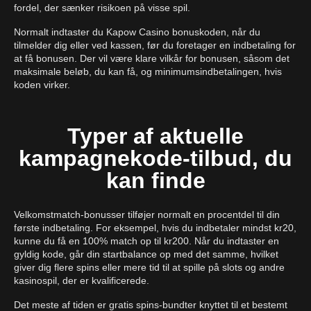
fordel, der sænker risikoen på visse spil.
Normalt indtaster du Kapow Casino bonuskoden, når du
tilmelder dig eller ved kassen, før du foretager en indbetaling for
at få bonusen. Der vil være klare vilkår for bonusen, såsom det
maksimale beløb, du kan få, og minimumsindbetalingen, hvis
koden virker.
Typer af aktuelle
kampagnekode-tilbud, du
kan finde
Velkomstmatch-bonusser tilføjer normalt en procentdel til din
første indbetaling. For eksempel, hvis du indbetaler mindst kr20,
kunne du få en 100% match op til kr200. Når du indtaster en
gyldig kode, går din startbalance op med det samme, hvilket
giver dig flere spins eller mere tid til at spille på slots og andre
kasinospil, der er kvalificerede.
Det meste af tiden er gratis spins-bundter knyttet til et bestemt