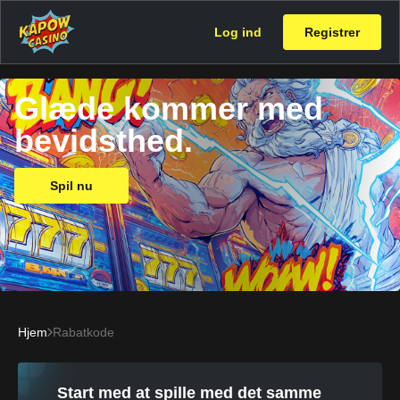
Log ind
Registrer
Glæde kommer med
bevidsthed.
Spil nu
Hjem
Rabatkode
Start med at spille med det samme