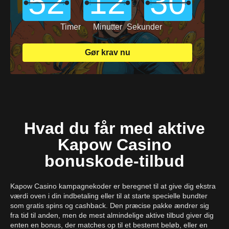
52
12
28
Timer
Minutter
Sekunder
Gør krav nu
Hvad du får med aktive
Kapow Casino
bonuskode-tilbud
Kapow Casino kampagnekoder er beregnet til at give dig ekstra
værdi oven i din indbetaling eller til at starte specielle bundter
som gratis spins og cashback. Den præcise pakke ændrer sig
fra tid til anden, men de mest almindelige aktive tilbud giver dig
enten en bonus, der matches op til et bestemt beløb, eller en