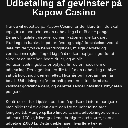
Udbetaling af gevinster på
Kapow Casino
Når du vil udbetale på Kapow Casino, er der klare trin, du skal
tage, fra at anmode om en udbetaling til at få dine penge.
Behandlingstider, gebyrer og verifikation er alle forklaret.
Planlæg din bankrulle på forhånd og undgå forsinkelser ved at
lære om de typiske behandlingstider, mulige gebyrer og
verifikationsregler. Tag et kig på dine kontooplysninger for at
sikre, at de matcher, hvem du er, og at alle
bonusomsætningskrav er opfyldt, før du anmoder om en
udbetaling. Det tager kun en lille fejl for en udbetaling at blive
sat på hold, indtil den er rettet. Hvornår og hvordan man får
betalt: Udbetalinger går normalt gennem to trin: først skal
kasinoet godkende dem, og derefter sender betalingsudbyderen
pengene.
Konti, der er fuldt tjekket ud, kan få godkendt internt hurtigere,
men sikkerhedstjek kan gøre den første udbetaling tage
længere tid. Mange spillere finder, at små udbetalinger, som at
udbetale 100 kr, bliver godkendt hurtigere end større, som at
udbetale 2.000 kr. Dette gælder især, hvis flere tjek er