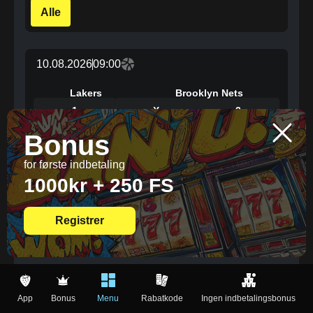
Alle
10.08.2026
09:00
Lakers
Brooklyn Nets
1
X
2
1.8
3.2
2.05
Bonus
for første indbetaling
10.08.2026
10:30
1000kr + 250 FS
Novak Djokovic
Rafael Nadal
1
2
Registrer
1.6
2.2
10.08.2026
20:30
App
Bonus
Menu
Rabatkode
Ingen indbetalingsbonus
Golden State
Chicago Bulls