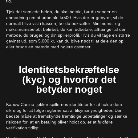
tid.
Tjek det samlede beløb, du skal betale, før du sender en
anmodning om at udbetale kr500. Hvis der er gebyrer, vil de
normalt blive vist i kassen, før du bekræfter. Minimums- og
maksimumsbeløb: beløbet, du kan udbetale, afhænger af den
metode, du bruger, og din spillerprofil. Hvis du vil tage en større
gevinst ud, som 5.000 kr, kan du blive nødt til at dele den op
eller bruge en metode med højere grænser.
Identitetsbekræftelse
(kyc) og hvorfor det
betyder noget
Kapow Casino tjekker spillernes identiteter for at holde dem
sikre og for at følge reglerne sat af tilsynsmyndigheder. Den
bedste måde at fremskynde fremtidige udbetalinger og sænke
risikoen for, at en betaling bliver holdt op, er at fuldføre
verifikation tidligt.