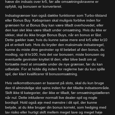
hæve din indsats over kr5, før alle omsætningskravene er
opfyldt, og bonusen er konverteret.
Indsatsgrænser kan også dække funktioner som Turbo-tilstand
eller Bonus Buy. Købsprisen skal muligvis forblive inden for
grænsen for at Bonus Buy kan være tilladt overhovedet, eller
den kan slet ikke være tilladt under omsætning. Hvis du ikke er
sikker, skal du ikke bruge Bonus Buys, når en bonus er låst.
Dette gælder især, hvis du kunne satse mere end kr5 eller kr10
på et enkelt køb. Hvis du bryder den maksimale indsatsregel,
kunne du miste dine gevinster op til beløbet af den bonus, du
modtog, op til kr100, hvis det var bonusen; miste bonusen og
eventuelle gevinster knyttet til den; eller blive bedt om at
fortsætte med at omsætte under de nye grænser, før du kan
udbetale. For at holde dig inden for reglerne bør du kun spille
spil, der klart kvalificerer til bonusomsætning.
Hvis velkomstbonusen er baseret på slots, skal du kun bruge
den til almindelige slot spins inden for det tilladte indsatsområde.
Skift ikke til kategorier, der ikke er tilladt, før omsætningstælleren
når nul. Dette inkluderer normalt live dealer-spil og nogle
bordspil. Hold også øje med mønstre i dit spil, der kunne
betyde, at du ikke bruger din bonus korrekt, som hedging med
lav risiko eller hurtigt skift mellem meget lave og meget høje