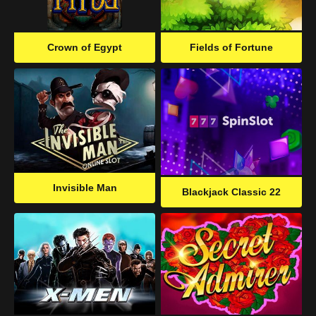
spillersidekontroller i Kapow Casino appen
Hvordan Kapow beskytter konti og data
Crazy Monkey 2
Fields of Fortune
Invisible Man
Blackjack Classic 22