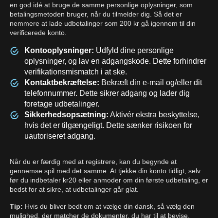
en god idé at bruge de samme personlige oplysninger, som
betalingsmetoden bruger, når du tilmelder dig. Så det er
nemmere at lade udbetalinger som 200 kr gå igennem til din
verificerede konto.
Kontooplysninger:
Udfyld dine personlige
oplysninger, og lav en adgangskode. Dette forhindrer
verifikationsmismatch i at ske.
Kontaktbekræftelse:
Bekræft din e-mail og/eller dit
telefonnummer. Dette sikrer adgang og lader dig
foretage udbetalinger.
Sikkerhedsopsætning:
Aktivér ekstra beskyttelse,
hvis det er tilgængeligt. Dette sænker risikoen for
uautoriseret adgang.
Når du er færdig med at registrere, kan du begynde at
gennemse spil med det samme. At tjekke din konto tidligt, selv
før du indbetaler kr20 eller anmoder om din første udbetaling, er
bedst for at sikre, at udbetalinger går glat.
Tip:
Hvis du bliver bedt om at vælge din dansk, så vælg den
mulighed, der matcher de dokumenter, du har til at bevise,