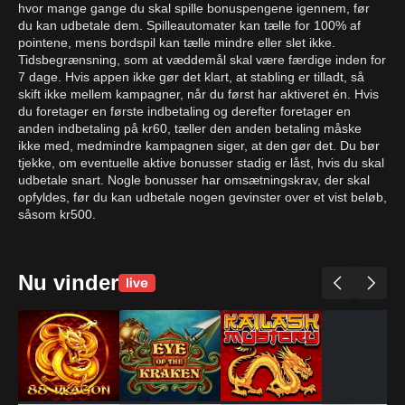
hvor mange gange du skal spille bonuspengene igennem, før
du kan udbetale dem. Spilleautomater kan tælle for 100% af
pointene, mens bordspil kan tælle mindre eller slet ikke.
Tidsbegrænsning, som at væddemål skal være færdige inden for
7 dage. Hvis appen ikke gør det klart, at stabling er tilladt, så
skift ikke mellem kampagner, når du først har aktiveret én. Hvis
du foretager en første indbetaling og derefter foretager en
anden indbetaling på kr60, tæller den anden betaling måske
ikke med, medmindre kampagnen siger, at den gør det. Du bør
tjekke, om eventuelle aktive bonusser stadig er låst, hvis du skal
udbetale snart. Nogle bonusser har omsætningskrav, der skal
opfyldes, før du kan udbetale nogen gevinster over et vist beløb,
såsom kr500.
Nu vinder