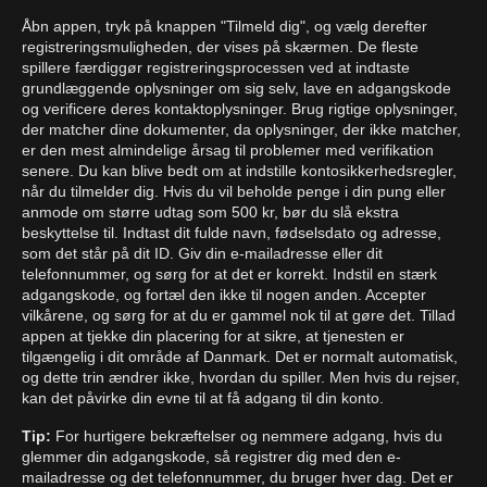
Åbn appen, tryk på knappen "Tilmeld dig", og vælg derefter
registreringsmuligheden, der vises på skærmen. De fleste
spillere færdiggør registreringsprocessen ved at indtaste
grundlæggende oplysninger om sig selv, lave en adgangskode
og verificere deres kontaktoplysninger. Brug rigtige oplysninger,
der matcher dine dokumenter, da oplysninger, der ikke matcher,
er den mest almindelige årsag til problemer med verifikation
senere. Du kan blive bedt om at indstille kontosikkerhedsregler,
når du tilmelder dig. Hvis du vil beholde penge i din pung eller
anmode om større udtag som 500 kr, bør du slå ekstra
beskyttelse til. Indtast dit fulde navn, fødselsdato og adresse,
som det står på dit ID. Giv din e-mailadresse eller dit
telefonnummer, og sørg for at det er korrekt. Indstil en stærk
adgangskode, og fortæl den ikke til nogen anden. Accepter
vilkårene, og sørg for at du er gammel nok til at gøre det. Tillad
appen at tjekke din placering for at sikre, at tjenesten er
tilgængelig i dit område af Danmark. Det er normalt automatisk,
og dette trin ændrer ikke, hvordan du spiller. Men hvis du rejser,
kan det påvirke din evne til at få adgang til din konto.
Tip:
For hurtigere bekræftelser og nemmere adgang, hvis du
glemmer din adgangskode, så registrer dig med den e-
mailadresse og det telefonnummer, du bruger hver dag. Det er