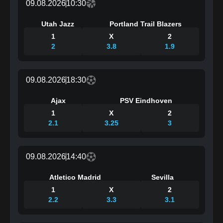
09.08.2026
10:30
Utah Jazz
Portland Trail Blazers
1
X
2
2
3.8
1.9
09.08.2026
18:30
Ajax
PSV Eindhoven
1
X
2
2.1
3.25
3
09.08.2026
14:40
Atletico Madrid
Sevilla
1
X
2
2.2
3.3
3.1