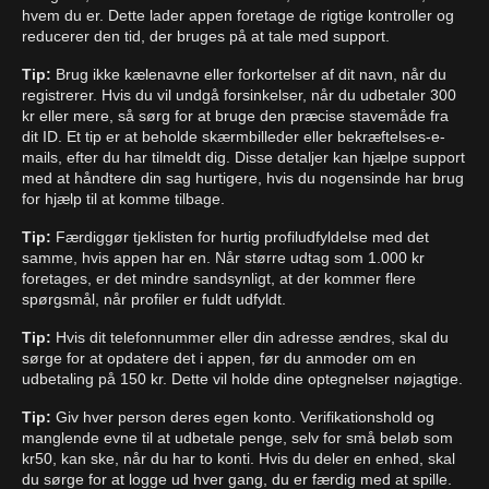
hvem du er. Dette lader appen foretage de rigtige kontroller og
reducerer den tid, der bruges på at tale med support.
Tip:
Brug ikke kælenavne eller forkortelser af dit navn, når du
registrerer. Hvis du vil undgå forsinkelser, når du udbetaler 300
kr eller mere, så sørg for at bruge den præcise stavemåde fra
dit ID. Et tip er at beholde skærmbilleder eller bekræftelses-e-
mails, efter du har tilmeldt dig. Disse detaljer kan hjælpe support
med at håndtere din sag hurtigere, hvis du nogensinde har brug
for hjælp til at komme tilbage.
Tip:
Færdiggør tjeklisten for hurtig profiludfyldelse med det
samme, hvis appen har en. Når større udtag som 1.000 kr
foretages, er det mindre sandsynligt, at der kommer flere
spørgsmål, når profiler er fuldt udfyldt.
Tip:
Hvis dit telefonnummer eller din adresse ændres, skal du
sørge for at opdatere det i appen, før du anmoder om en
udbetaling på 150 kr. Dette vil holde dine optegnelser nøjagtige.
Tip:
Giv hver person deres egen konto. Verifikationshold og
manglende evne til at udbetale penge, selv for små beløb som
kr50, kan ske, når du har to konti. Hvis du deler en enhed, skal
du sørge for at logge ud hver gang, du er færdig med at spille.