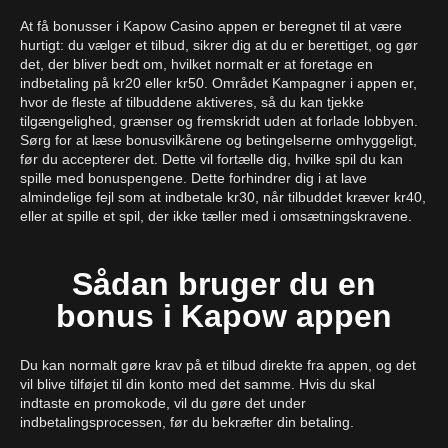
At få bonusser i Kapow Casino appen er beregnet til at være
hurtigt: du vælger et tilbud, sikrer dig at du er berettiget, og gør
det, der bliver bedt om, hvilket normalt er at foretage en
indbetaling på kr20 eller kr50. Området Kampagner i appen er,
hvor de fleste af tilbuddene aktiveres, så du kan tjekke
tilgængelighed, grænser og fremskridt uden at forlade lobbyen.
Sørg for at læse bonusvilkårene og betingelserne omhyggeligt,
før du accepterer det. Dette vil fortælle dig, hvilke spil du kan
spille med bonuspengene. Dette forhindrer dig i at lave
almindelige fejl som at indbetale kr30, når tilbuddet kræver kr40,
eller at spille et spil, der ikke tæller med i omsætningskravene.
Sådan bruger du en
bonus i Kapow appen
Du kan normalt gøre krav på et tilbud direkte fra appen, og det
vil blive tilføjet til din konto med det samme. Hvis du skal
indtaste en promokode, vil du gøre det under
indbetalingsprocessen, før du bekræfter din betaling.