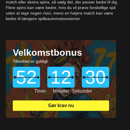
match eller ekstra spins, så vælg det, der passer bedst til dig.
Flere spins kan være bedre, hvis du vil prøve forskellige spil
uden at tage nogen risici, mens en højere match kan være
bedre til længere spilleautomatsessioner.
Velkomstbonus
Tilbuddet er gyldigt:
52
12
28
Timer
Minutter
Sekunder
Gør krav nu